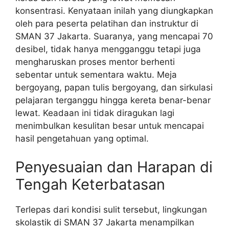
konsentrasi. Kenyataan inilah yang diungkapkan
oleh para peserta pelatihan dan instruktur di
SMAN 37 Jakarta. Suaranya, yang mencapai 70
desibel, tidak hanya mengganggu tetapi juga
mengharuskan proses mentor berhenti
sebentar untuk sementara waktu. Meja
bergoyang, papan tulis bergoyang, dan sirkulasi
pelajaran terganggu hingga kereta benar-benar
lewat. Keadaan ini tidak diragukan lagi
menimbulkan kesulitan besar untuk mencapai
hasil pengetahuan yang optimal.
Penyesuaian dan Harapan di
Tengah Keterbatasan
Terlepas dari kondisi sulit tersebut, lingkungan
skolastik di SMAN 37 Jakarta menampilkan