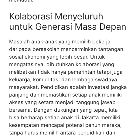
Kolaborasi Menyeluruh
untuk Generasi Masa Depan
Masalah anak-anak yang memilih bekerja
daripada bersekolah mencerminkan tantangan
sosial ekonomi yang lebih besar. Untuk
mengatasinya, dibutuhkan kolaborasi yang
melibatkan tidak hanya pemerintah tetapi juga
keluarga, komunitas, dan lembaga swadaya
masyarakat. Pendidikan adalah investasi jangka
panjang dan memastikan setiap anak memiliki
akses yang setara menjadi tanggung jawab
bersama. Dengan dukungan yang tepat, kita
bisa berharap setiap anak di Jakarta memiliki
kesempatan mencapai potensi penuh mereka,
tanpa harus memilih antara pendidikan dan