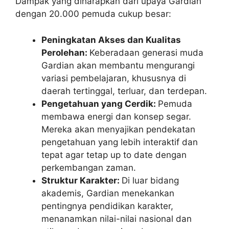
Dampak yang diharapkan dari upaya Gardian
dengan 20.000 pemuda cukup besar:
Peningkatan Akses dan Kualitas
Perolehan:
Keberadaan generasi muda
Gardian akan membantu mengurangi
variasi pembelajaran, khususnya di
daerah tertinggal, terluar, dan terdepan.
Pengetahuan yang Cerdik:
Pemuda
membawa energi dan konsep segar.
Mereka akan menyajikan pendekatan
pengetahuan yang lebih interaktif dan
tepat agar tetap up to date dengan
perkembangan zaman.
Struktur Karakter:
Di luar bidang
akademis, Gardian menekankan
pentingnya pendidikan karakter,
menanamkan nilai-nilai nasional dan