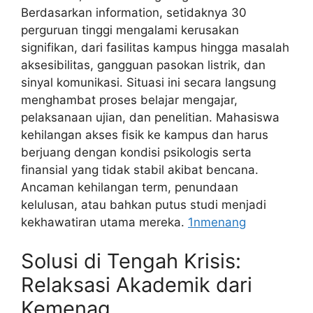
Berdasarkan information, setidaknya 30
perguruan tinggi mengalami kerusakan
signifikan, dari fasilitas kampus hingga masalah
aksesibilitas, gangguan pasokan listrik, dan
sinyal komunikasi. Situasi ini secara langsung
menghambat proses belajar mengajar,
pelaksanaan ujian, dan penelitian. Mahasiswa
kehilangan akses fisik ke kampus dan harus
berjuang dengan kondisi psikologis serta
finansial yang tidak stabil akibat bencana.
Ancaman kehilangan term, penundaan
kelulusan, atau bahkan putus studi menjadi
kekhawatiran utama mereka.
1nmenang
Solusi di Tengah Krisis:
Relaksasi Akademik dari
Kemenag