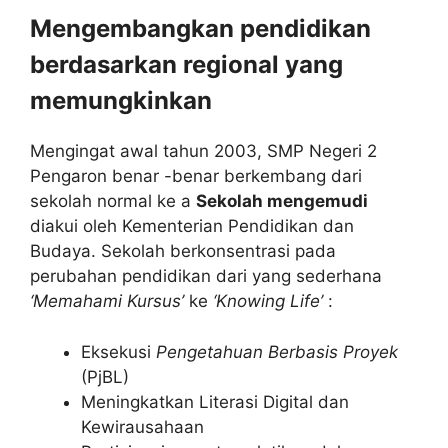
Mengembangkan pendidikan
berdasarkan regional yang
memungkinkan
Mengingat awal tahun 2003, SMP Negeri 2
Pengaron benar -benar berkembang dari
sekolah normal ke a
Sekolah mengemudi
diakui oleh Kementerian Pendidikan dan
Budaya. Sekolah berkonsentrasi pada
perubahan pendidikan dari yang sederhana
‘Memahami Kursus’
ke
‘Knowing Life’
:
Eksekusi
Pengetahuan Berbasis Proyek
(PjBL)
Meningkatkan Literasi Digital dan
Kewirausahaan