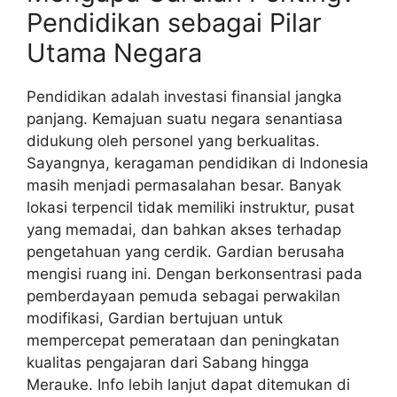
Pendidikan sebagai Pilar
Utama Negara
Pendidikan adalah investasi finansial jangka
panjang. Kemajuan suatu negara senantiasa
didukung oleh personel yang berkualitas.
Sayangnya, keragaman pendidikan di Indonesia
masih menjadi permasalahan besar. Banyak
lokasi terpencil tidak memiliki instruktur, pusat
yang memadai, dan bahkan akses terhadap
pengetahuan yang cerdik. Gardian berusaha
mengisi ruang ini. Dengan berkonsentrasi pada
pemberdayaan pemuda sebagai perwakilan
modifikasi, Gardian bertujuan untuk
mempercepat pemerataan dan peningkatan
kualitas pengajaran dari Sabang hingga
Merauke. Info lebih lanjut dapat ditemukan di