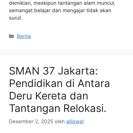
demikian, meskipun tantangan alam muncul,
semangat belajar dan mengajar tidak akan
surut.
Kategori
Berita
SMAN 37 Jakarta:
Pendidikan di Antara
Deru Kereta dan
Tantangan Relokasi.
Desember 2, 2025
oleh
alliswel