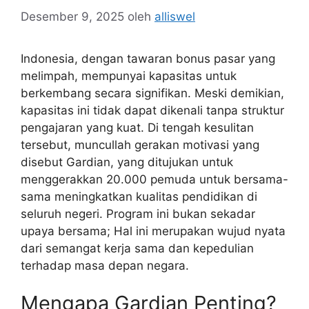
Desember 9, 2025
oleh
alliswel
Indonesia, dengan tawaran bonus pasar yang
melimpah, mempunyai kapasitas untuk
berkembang secara signifikan. Meski demikian,
kapasitas ini tidak dapat dikenali tanpa struktur
pengajaran yang kuat. Di tengah kesulitan
tersebut, muncullah gerakan motivasi yang
disebut Gardian, yang ditujukan untuk
menggerakkan 20.000 pemuda untuk bersama-
sama meningkatkan kualitas pendidikan di
seluruh negeri. Program ini bukan sekadar
upaya bersama; Hal ini merupakan wujud nyata
dari semangat kerja sama dan kepedulian
terhadap masa depan negara.
Mengapa Gardian Penting?