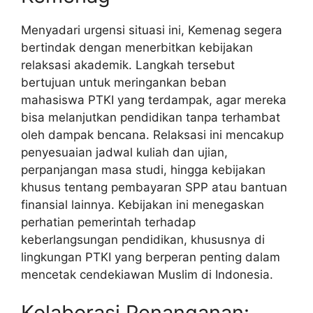
Menyadari urgensi situasi ini, Kemenag segera
bertindak dengan menerbitkan kebijakan
relaksasi akademik. Langkah tersebut
bertujuan untuk meringankan beban
mahasiswa PTKI yang terdampak, agar mereka
bisa melanjutkan pendidikan tanpa terhambat
oleh dampak bencana. Relaksasi ini mencakup
penyesuaian jadwal kuliah dan ujian,
perpanjangan masa studi, hingga kebijakan
khusus tentang pembayaran SPP atau bantuan
finansial lainnya. Kebijakan ini menegaskan
perhatian pemerintah terhadap
keberlangsungan pendidikan, khususnya di
lingkungan PTKI yang berperan penting dalam
mencetak cendekiawan Muslim di Indonesia.
Kolaborasi Penanganan: