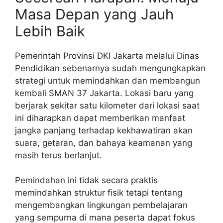
Masa Depan yang Jauh
Lebih Baik
Pemerintah Provinsi DKI Jakarta melalui Dinas
Pendidikan sebenarnya sudah mengungkapkan
strategi untuk memindahkan dan membangun
kembali SMAN 37 Jakarta. Lokasi baru yang
berjarak sekitar satu kilometer dari lokasi saat
ini diharapkan dapat memberikan manfaat
jangka panjang terhadap kekhawatiran akan
suara, getaran, dan bahaya keamanan yang
masih terus berlanjut.
Pemindahan ini tidak secara praktis
memindahkan struktur fisik tetapi tentang
mengembangkan lingkungan pembelajaran
yang sempurna di mana peserta dapat fokus