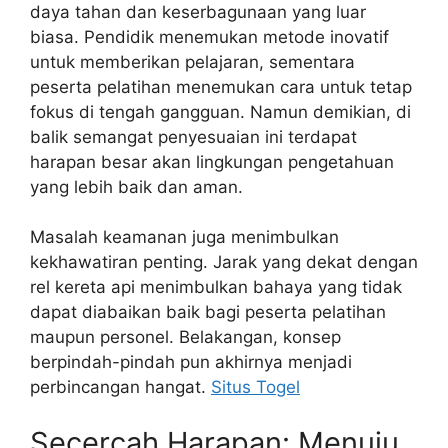
daya tahan dan keserbagunaan yang luar
biasa. Pendidik menemukan metode inovatif
untuk memberikan pelajaran, sementara
peserta pelatihan menemukan cara untuk tetap
fokus di tengah gangguan. Namun demikian, di
balik semangat penyesuaian ini terdapat
harapan besar akan lingkungan pengetahuan
yang lebih baik dan aman.
Masalah keamanan juga menimbulkan
kekhawatiran penting. Jarak yang dekat dengan
rel kereta api menimbulkan bahaya yang tidak
dapat diabaikan baik bagi peserta pelatihan
maupun personel. Belakangan, konsep
berpindah-pindah pun akhirnya menjadi
perbincangan hangat.
Situs Togel
Secercah Harapan: Menuju