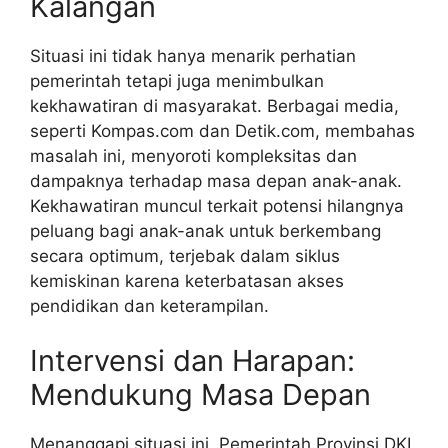
Kalangan
Situasi ini tidak hanya menarik perhatian
pemerintah tetapi juga menimbulkan
kekhawatiran di masyarakat. Berbagai media,
seperti Kompas.com dan Detik.com, membahas
masalah ini, menyoroti kompleksitas dan
dampaknya terhadap masa depan anak-anak.
Kekhawatiran muncul terkait potensi hilangnya
peluang bagi anak-anak untuk berkembang
secara optimum, terjebak dalam siklus
kemiskinan karena keterbatasan akses
pendidikan dan keterampilan.
Intervensi dan Harapan:
Mendukung Masa Depan
Menanggapi situasi ini, Pemerintah Provinsi DKI