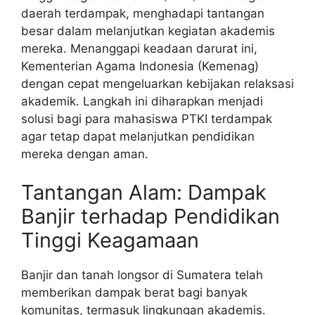
daerah terdampak, menghadapi tantangan
besar dalam melanjutkan kegiatan akademis
mereka. Menanggapi keadaan darurat ini,
Kementerian Agama Indonesia (Kemenag)
dengan cepat mengeluarkan kebijakan relaksasi
akademik. Langkah ini diharapkan menjadi
solusi bagi para mahasiswa PTKI terdampak
agar tetap dapat melanjutkan pendidikan
mereka dengan aman.
Tantangan Alam: Dampak
Banjir terhadap Pendidikan
Tinggi Keagamaan
Banjir dan tanah longsor di Sumatera telah
memberikan dampak berat bagi banyak
komunitas, termasuk lingkungan akademis.