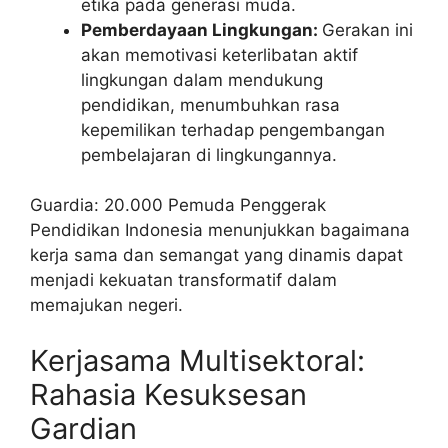
etika pada generasi muda.
Pemberdayaan Lingkungan:
Gerakan ini
akan memotivasi keterlibatan aktif
lingkungan dalam mendukung
pendidikan, menumbuhkan rasa
kepemilikan terhadap pengembangan
pembelajaran di lingkungannya.
Guardia: 20.000 Pemuda Penggerak
Pendidikan Indonesia menunjukkan bagaimana
kerja sama dan semangat yang dinamis dapat
menjadi kekuatan transformatif dalam
memajukan negeri.
Kerjasama Multisektoral:
Rahasia Kesuksesan
Gardian