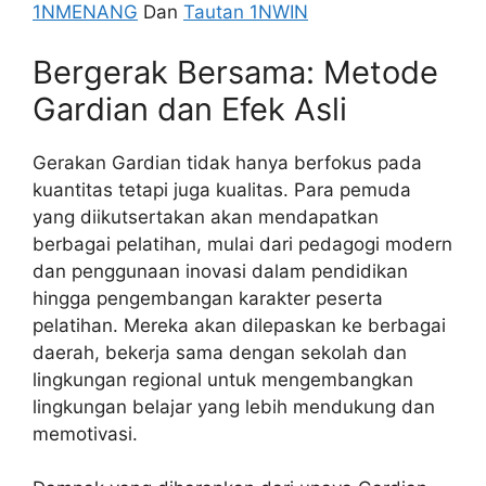
1NMENANG
Dan
Tautan 1NWIN
Bergerak Bersama: Metode
Gardian dan Efek Asli
Gerakan Gardian tidak hanya berfokus pada
kuantitas tetapi juga kualitas. Para pemuda
yang diikutsertakan akan mendapatkan
berbagai pelatihan, mulai dari pedagogi modern
dan penggunaan inovasi dalam pendidikan
hingga pengembangan karakter peserta
pelatihan. Mereka akan dilepaskan ke berbagai
daerah, bekerja sama dengan sekolah dan
lingkungan regional untuk mengembangkan
lingkungan belajar yang lebih mendukung dan
memotivasi.