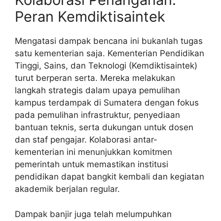
Peran Kemdiktisaintek
Mengatasi dampak bencana ini bukanlah tugas
satu kementerian saja. Kementerian Pendidikan
Tinggi, Sains, dan Teknologi (Kemdiktisaintek)
turut berperan serta. Mereka melakukan
langkah strategis dalam upaya pemulihan
kampus terdampak di Sumatera dengan fokus
pada pemulihan infrastruktur, penyediaan
bantuan teknis, serta dukungan untuk dosen
dan staf pengajar. Kolaborasi antar-
kementerian ini menunjukkan komitmen
pemerintah untuk memastikan institusi
pendidikan dapat bangkit kembali dan kegiatan
akademik berjalan regular.
Dampak banjir juga telah melumpuhkan