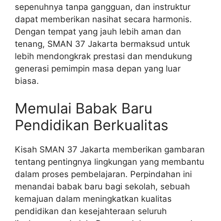
sepenuhnya tanpa gangguan, dan instruktur
dapat memberikan nasihat secara harmonis.
Dengan tempat yang jauh lebih aman dan
tenang, SMAN 37 Jakarta bermaksud untuk
lebih mendongkrak prestasi dan mendukung
generasi pemimpin masa depan yang luar
biasa.
Memulai Babak Baru
Pendidikan Berkualitas
Kisah SMAN 37 Jakarta memberikan gambaran
tentang pentingnya lingkungan yang membantu
dalam proses pembelajaran. Perpindahan ini
menandai babak baru bagi sekolah, sebuah
kemajuan dalam meningkatkan kualitas
pendidikan dan kesejahteraan seluruh