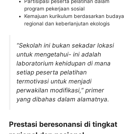
Partisipasi peserta pelatihan dalam
program pekerjaan sosial
Kemajuan kurikulum berdasarkan budaya
regional dan keberlanjutan ekologis
“Sekolah ini bukan sekadar lokasi
untuk mengetahui- ini adalah
laboratorium kehidupan di mana
setiap peserta pelatihan
termotivasi untuk menjadi
perwakilan modifikasi,” primer
yang dibahas dalam alamatnya.
Prestasi beresonansi di tingkat