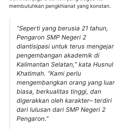
membutuhkan pengkhianat yang konstan.
“Seperti yang berusia 21 tahun,
Pengaron SMP Negeri 2
diantisipasi untuk terus mengejar
pengembangan akademik di
Kalimantan Selatan,” kata Husnul
Khatimah. “Kami perlu
mengembangkan orang yang luar
biasa, berkualitas tinggi, dan
digerakkan oleh karakter– terdiri
dari lulusan dari SMP Negeri 2
Pengaron.”