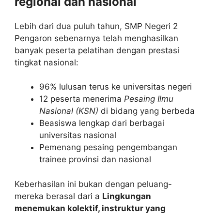
regional dan nasional
Lebih dari dua puluh tahun, SMP Negeri 2
Pengaron sebenarnya telah menghasilkan
banyak peserta pelatihan dengan prestasi
tingkat nasional:
96% lulusan terus ke universitas negeri
12 peserta menerima
Pesaing Ilmu
Nasional (KSN)
di bidang yang berbeda
Beasiswa lengkap dari berbagai
universitas nasional
Pemenang pesaing pengembangan
trainee provinsi dan nasional
Keberhasilan ini bukan dengan peluang-
mereka berasal dari a
Lingkungan
menemukan kolektif, instruktur yang