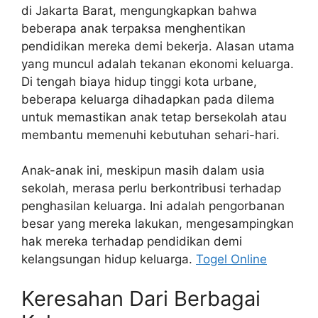
di Jakarta Barat, mengungkapkan bahwa
beberapa anak terpaksa menghentikan
pendidikan mereka demi bekerja. Alasan utama
yang muncul adalah tekanan ekonomi keluarga.
Di tengah biaya hidup tinggi kota urbane,
beberapa keluarga dihadapkan pada dilema
untuk memastikan anak tetap bersekolah atau
membantu memenuhi kebutuhan sehari-hari.
Anak-anak ini, meskipun masih dalam usia
sekolah, merasa perlu berkontribusi terhadap
penghasilan keluarga. Ini adalah pengorbanan
besar yang mereka lakukan, mengesampingkan
hak mereka terhadap pendidikan demi
kelangsungan hidup keluarga.
Togel Online
Keresahan Dari Berbagai