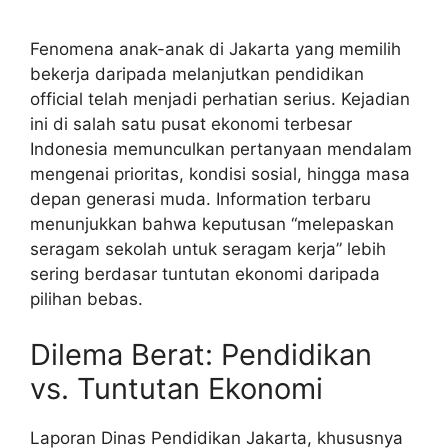
Fenomena anak-anak di Jakarta yang memilih
bekerja daripada melanjutkan pendidikan
official telah menjadi perhatian serius. Kejadian
ini di salah satu pusat ekonomi terbesar
Indonesia memunculkan pertanyaan mendalam
mengenai prioritas, kondisi sosial, hingga masa
depan generasi muda. Information terbaru
menunjukkan bahwa keputusan “melepaskan
seragam sekolah untuk seragam kerja” lebih
sering berdasar tuntutan ekonomi daripada
pilihan bebas.
Dilema Berat: Pendidikan
vs. Tuntutan Ekonomi
Laporan Dinas Pendidikan Jakarta, khususnya