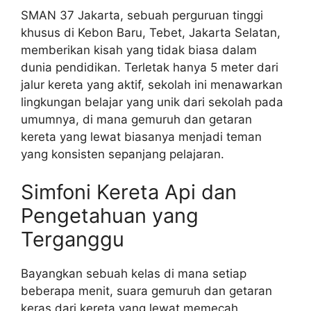
SMAN 37 Jakarta, sebuah perguruan tinggi
khusus di Kebon Baru, Tebet, Jakarta Selatan,
memberikan kisah yang tidak biasa dalam
dunia pendidikan. Terletak hanya 5 meter dari
jalur kereta yang aktif, sekolah ini menawarkan
lingkungan belajar yang unik dari sekolah pada
umumnya, di mana gemuruh dan getaran
kereta yang lewat biasanya menjadi teman
yang konsisten sepanjang pelajaran.
Simfoni Kereta Api dan
Pengetahuan yang
Terganggu
Bayangkan sebuah kelas di mana setiap
beberapa menit, suara gemuruh dan getaran
keras dari kereta yang lewat memecah