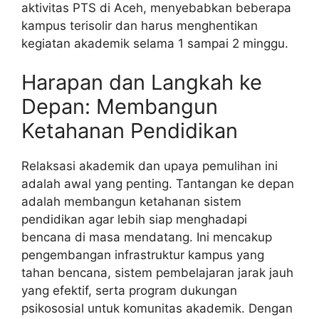
aktivitas PTS di Aceh, menyebabkan beberapa
kampus terisolir dan harus menghentikan
kegiatan akademik selama 1 sampai 2 minggu.
Harapan dan Langkah ke
Depan: Membangun
Ketahanan Pendidikan
Relaksasi akademik dan upaya pemulihan ini
adalah awal yang penting. Tantangan ke depan
adalah membangun ketahanan sistem
pendidikan agar lebih siap menghadapi
bencana di masa mendatang. Ini mencakup
pengembangan infrastruktur kampus yang
tahan bencana, sistem pembelajaran jarak jauh
yang efektif, serta program dukungan
psikososial untuk komunitas akademik. Dengan