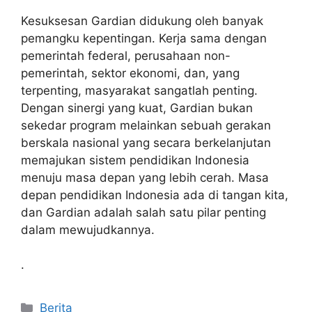
Kesuksesan Gardian didukung oleh banyak
pemangku kepentingan. Kerja sama dengan
pemerintah federal, perusahaan non-
pemerintah, sektor ekonomi, dan, yang
terpenting, masyarakat sangatlah penting.
Dengan sinergi yang kuat, Gardian bukan
sekedar program melainkan sebuah gerakan
berskala nasional yang secara berkelanjutan
memajukan sistem pendidikan Indonesia
menuju masa depan yang lebih cerah. Masa
depan pendidikan Indonesia ada di tangan kita,
dan Gardian adalah salah satu pilar penting
dalam mewujudkannya.
.
Kategori
Berita