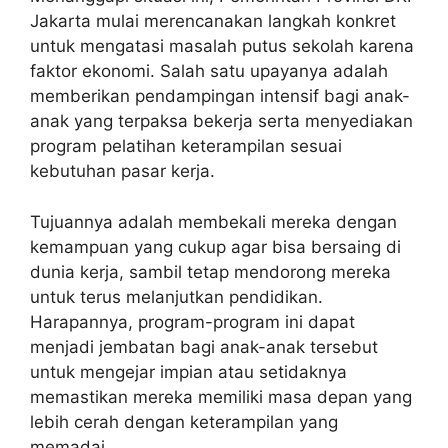
Jakarta mulai merencanakan langkah konkret
untuk mengatasi masalah putus sekolah karena
faktor ekonomi. Salah satu upayanya adalah
memberikan pendampingan intensif bagi anak-
anak yang terpaksa bekerja serta menyediakan
program pelatihan keterampilan sesuai
kebutuhan pasar kerja.
Tujuannya adalah membekali mereka dengan
kemampuan yang cukup agar bisa bersaing di
dunia kerja, sambil tetap mendorong mereka
untuk terus melanjutkan pendidikan.
Harapannya, program-program ini dapat
menjadi jembatan bagi anak-anak tersebut
untuk mengejar impian atau setidaknya
memastikan mereka memiliki masa depan yang
lebih cerah dengan keterampilan yang
memadai.