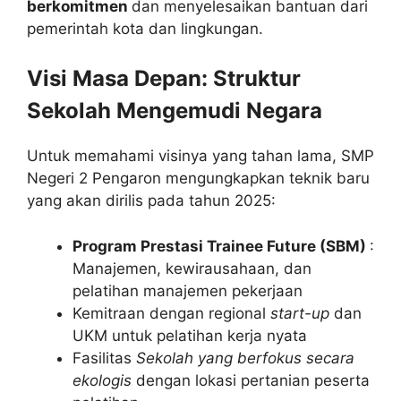
berkomitmen
dan menyelesaikan bantuan dari
pemerintah kota dan lingkungan.
Visi Masa Depan: Struktur
Sekolah Mengemudi Negara
Untuk memahami visinya yang tahan lama, SMP
Negeri 2 Pengaron mengungkapkan teknik baru
yang akan dirilis pada tahun 2025:
Program Prestasi Trainee Future (SBM)
:
Manajemen, kewirausahaan, dan
pelatihan manajemen pekerjaan
Kemitraan dengan regional
start-up
dan
UKM untuk pelatihan kerja nyata
Fasilitas
Sekolah yang berfokus secara
ekologis
dengan lokasi pertanian peserta