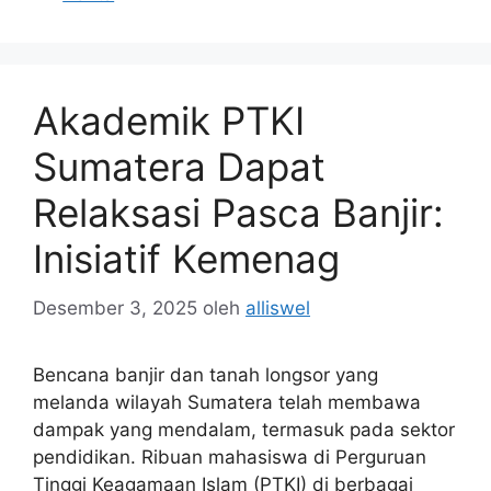
Akademik PTKI
Sumatera Dapat
Relaksasi Pasca Banjir:
Inisiatif Kemenag
Desember 3, 2025
oleh
alliswel
Bencana banjir dan tanah longsor yang
melanda wilayah Sumatera telah membawa
dampak yang mendalam, termasuk pada sektor
pendidikan. Ribuan mahasiswa di Perguruan
Tinggi Keagamaan Islam (PTKI) di berbagai