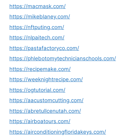
https://macmask.com/
https://mikeblaney.com/
https://nftputing.com/
https://nlpaitech.com/
https://pastafactoryco.com/
https://phlebotomytechnicianschools.com/
https://recipemake.com/
https://weeknightrecipe.com/
https://ogtutorial.com/
https://aacustomcutting.com/
https://abretullcenutah.com/
https://airboatours.com/
https://airconditioningfloridakeys.com/