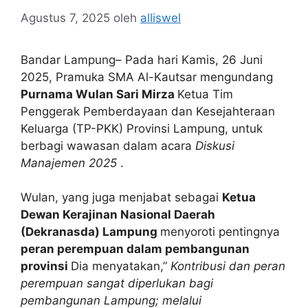
Agustus 7, 2025
oleh
alliswel
Bandar Lampung– Pada hari Kamis, 26 Juni
2025, Pramuka SMA Al-Kautsar mengundang
Purnama Wulan Sari Mirza
Ketua Tim
Penggerak Pemberdayaan dan Kesejahteraan
Keluarga (TP-PKK) Provinsi Lampung, untuk
berbagi wawasan dalam acara
Diskusi
Manajemen 2025
.
Wulan, yang juga menjabat sebagai
Ketua
Dewan Kerajinan Nasional Daerah
(Dekranasda) Lampung
menyoroti pentingnya
peran perempuan dalam pembangunan
provinsi
Dia menyatakan,”
Kontribusi dan peran
perempuan sangat diperlukan bagi
pembangunan Lampung; melalui