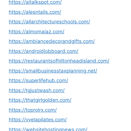
https://aitalkspot.com/
https://alesntails.com/
https://allarchitectureschools.com/
https://almomaiaz.com/
https://ambiancedecorandgifts.com/
https://androidjobboard.com/
https://restaurantsofhiltonheadisland.com/
https://smallbusinesstaxplanning.net/
https://superlifehub.com/
https://tgjustwash.com/
https://thatgirlgolden.com/
https://toprolrx.com/
https://vvelapilates.com/
https://websitehostingnews.com/