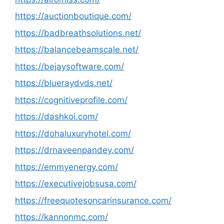
https://auctionboutique.com/
https://badbreathsolutions.net/
https://balancebeamscale.net/
https://bejaysoftware.com/
https://blueraydvds.net/
https://cognitiveprofile.com/
https://dashkoi.com/
https://dohaluxuryhotel.com/
https://drnaveenpandey.com/
https://emmyenergy.com/
https://executivejobsusa.com/
https://freequotesoncarinsurance.com/
https://kannonmc.com/