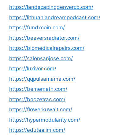
https://landscapingdenverco.com/
https://lithuaniandreampodcast.com/
https://fundxcoin.com/
https://beeversradiator.com/
https://biomedicalrepairs.com/
https://salonsanjose.com/
https://luxivor.com/
https://qqpulsamama.com/
https://bememeth.com/
https://boozetrac.com/
https://flowerkuwait.com/
https://hypermodularity.com/
https://edutaalim.com/