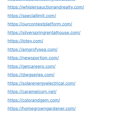
https://whislersauctionandrealty.com/
https://speciallimit.com/
https://ourcontestplatform.com/
https://silverspringrentalhouse.com/
https://lotev.com/
https://amprofysea.com/
https://newsportion.com/
https://getcareero.com/
https://dwgseries.com/
https://solarenergyelectrical.com/
https://caramelcorn.net/
https://colorandgem.com/
https://homegrowngardener.com/