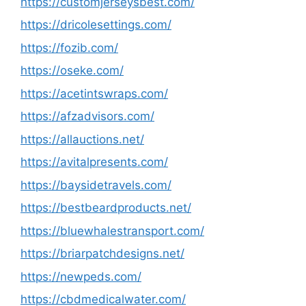
https://customjerseysbest.com/
https://dricolesettings.com/
https://fozib.com/
https://oseke.com/
https://acetintswraps.com/
https://afzadvisors.com/
https://allauctions.net/
https://avitalpresents.com/
https://baysidetravels.com/
https://bestbeardproducts.net/
https://bluewhalestransport.com/
https://briarpatchdesigns.net/
https://newpeds.com/
https://cbdmedicalwater.com/