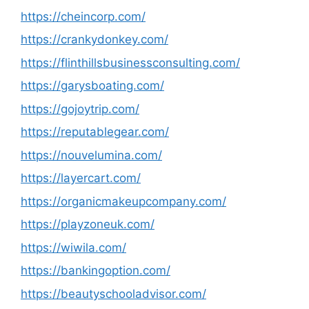
https://cheincorp.com/
https://crankydonkey.com/
https://flinthillsbusinessconsulting.com/
https://garysboating.com/
https://gojoytrip.com/
https://reputablegear.com/
https://nouvelumina.com/
https://layercart.com/
https://organicmakeupcompany.com/
https://playzoneuk.com/
https://wiwila.com/
https://bankingoption.com/
https://beautyschooladvisor.com/