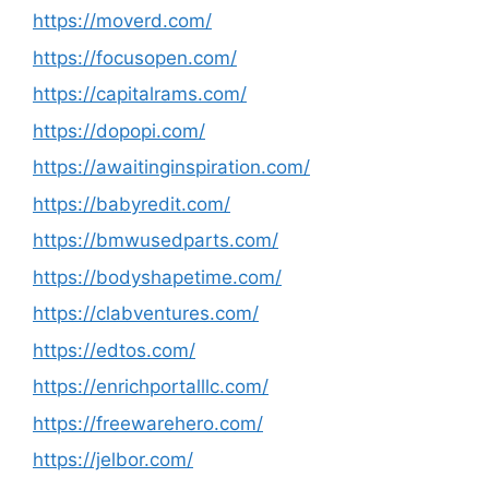
https://moverd.com/
https://focusopen.com/
https://capitalrams.com/
https://dopopi.com/
https://awaitinginspiration.com/
https://babyredit.com/
https://bmwusedparts.com/
https://bodyshapetime.com/
https://clabventures.com/
https://edtos.com/
https://enrichportalllc.com/
https://freewarehero.com/
https://jelbor.com/