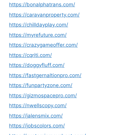
https://bonalphatrans.com/
https://caravanproperty.com/
https://chilldayplay.com/
https://myrefuture.com/
https://crazygameoffer.com/
https://cqriti.com/
https://doggyfluff.com/
https://fastgernaltionpro.com/
https://funpartyzone.com/
https://gizmospacepro.com/
https://nwellscopy.com/
https://jalensmix.com/
https://jobscolors.com/