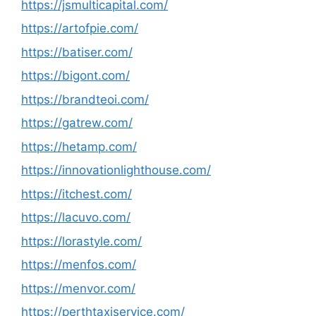
https://jsmulticapital.com/
https://artofpie.com/
https://batiser.com/
https://bigont.com/
https://brandteoi.com/
https://gatrew.com/
https://hetamp.com/
https://innovationlighthouse.com/
https://itchest.com/
https://lacuvo.com/
https://lorastyle.com/
https://menfos.com/
https://menvor.com/
https://perthtaxiservice.com/