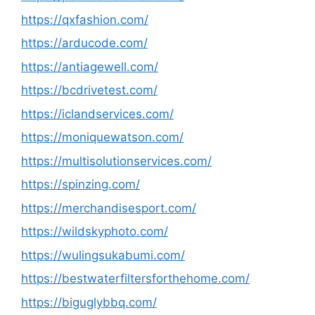
https://qxfashion.com/
https://arducode.com/
https://antiagewell.com/
https://bcdrivetest.com/
https://iclandservices.com/
https://moniquewatson.com/
https://multisolutionservices.com/
https://spinzing.com/
https://merchandisesport.com/
https://wildskyphoto.com/
https://wulingsukabumi.com/
https://bestwaterfiltersforthehome.com/
https://biguglybbq.com/