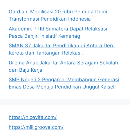
Gardian: Mobilisasi 20 Ribu Pemuda Demi
Transformasi Pendidikan Indonesia
Akademik PTKI Sumatera Dapat Relaksasi
Pasca Banjir: Inisiatif Kemenag
SMAN 37 Jakarta: Pendidikan di Antara Deru
Kereta dan Tantangan Relokasi.
Dilema Anak Jakarta: Antara Seragam Sekolah
dan Baju Kerja
SMP Negeri 2 Pengaron: Membangun Generasi
Emas Desa Menuju Pendidikan Unggul Kalsel!
https://nicevita.com/
https://milligroove.com/