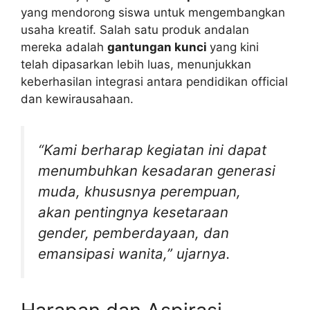
yang mendorong siswa untuk mengembangkan
usaha kreatif. Salah satu produk andalan
mereka adalah
gantungan kunci
yang kini
telah dipasarkan lebih luas, menunjukkan
keberhasilan integrasi antara pendidikan official
dan kewirausahaan.
“Kami berharap kegiatan ini dapat
menumbuhkan kesadaran generasi
muda, khususnya perempuan,
akan pentingnya kesetaraan
gender, pemberdayaan, dan
emansipasi wanita,” ujarnya.