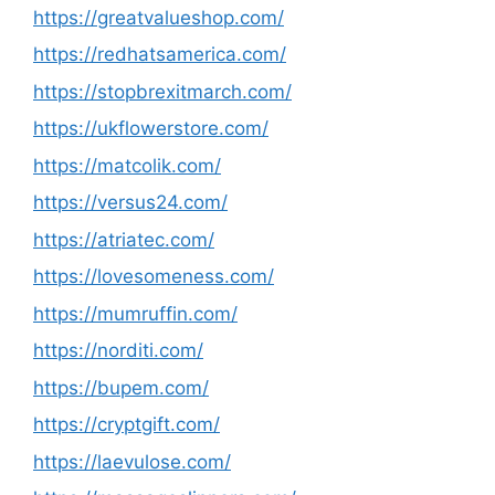
https://greatvalueshop.com/
https://redhatsamerica.com/
https://stopbrexitmarch.com/
https://ukflowerstore.com/
https://matcolik.com/
https://versus24.com/
https://atriatec.com/
https://lovesomeness.com/
https://mumruffin.com/
https://norditi.com/
https://bupem.com/
https://cryptgift.com/
https://laevulose.com/