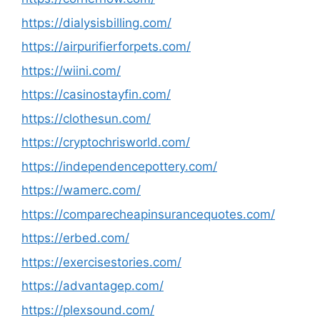
https://dialysisbilling.com/
https://airpurifierforpets.com/
https://wiini.com/
https://casinostayfin.com/
https://clothesun.com/
https://cryptochrisworld.com/
https://independencepottery.com/
https://wamerc.com/
https://comparecheapinsurancequotes.com/
https://erbed.com/
https://exercisestories.com/
https://advantagep.com/
https://plexsound.com/