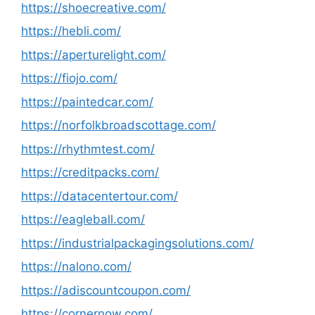
https://shoecreative.com/
https://hebli.com/
https://aperturelight.com/
https://fiojo.com/
https://paintedcar.com/
https://norfolkbroadscottage.com/
https://rhythmtest.com/
https://creditpacks.com/
https://datacentertour.com/
https://eagleball.com/
https://industrialpackagingsolutions.com/
https://nalono.com/
https://adiscountcoupon.com/
https://cornernow.com/