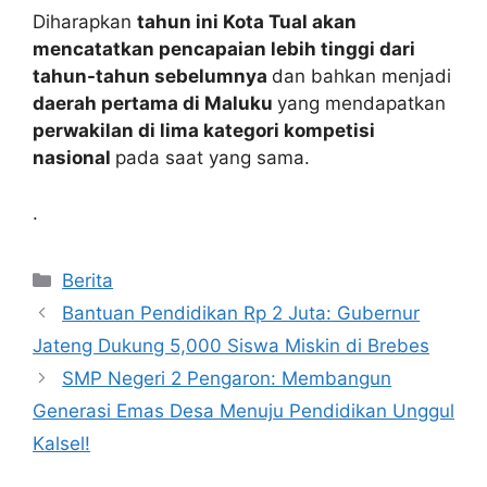
Diharapkan
tahun ini Kota Tual akan
mencatatkan pencapaian lebih tinggi dari
tahun-tahun sebelumnya
dan bahkan menjadi
daerah pertama di Maluku
yang mendapatkan
perwakilan di lima kategori kompetisi
nasional
pada saat yang sama.
.
Kategori
Berita
Bantuan Pendidikan Rp 2 Juta: Gubernur
Jateng Dukung 5,000 Siswa Miskin di Brebes
SMP Negeri 2 Pengaron: Membangun
Generasi Emas Desa Menuju Pendidikan Unggul
Kalsel!