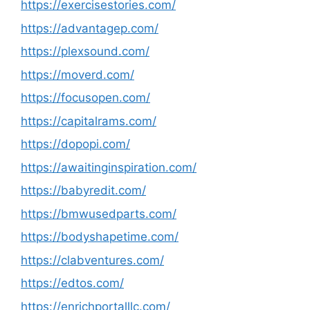
https://exercisestories.com/
https://advantagep.com/
https://plexsound.com/
https://moverd.com/
https://focusopen.com/
https://capitalrams.com/
https://dopopi.com/
https://awaitinginspiration.com/
https://babyredit.com/
https://bmwusedparts.com/
https://bodyshapetime.com/
https://clabventures.com/
https://edtos.com/
https://enrichportalllc.com/