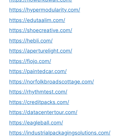
https://hypermodularity.com/
https://edutaalim.com/
https://shoecreative.com/
https://hebli.com/
https://aperturelight.com/
https://fiojo.com/
https://paintedcar.com/
https://norfolkbroadscottage.com/
https://rhythmtest.com/
https://creditpacks.com/
https://datacentertour.com/
https://eagleball.com/
https://industrialpackagingsolutions.com/