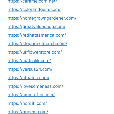
https://caramelcorn.net/
https://colorandgem.com/
https://homegrowngardener.com/
https://greatvalueshop.com/
https://redhatsamerica.com/
https://stopbrexitmarch.com/
https://ukflowerstore.com/
https://matcolik.com/
https://versus24.com/
https://atriatec.com/
https://lovesomeness.com/
https://mumruffin.com/
https://norditi.com/
https://bupem.com/