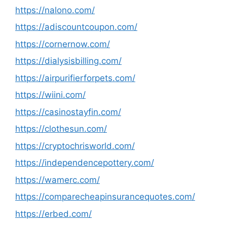
https://nalono.com/
https://adiscountcoupon.com/
https://cornernow.com/
https://dialysisbilling.com/
https://airpurifierforpets.com/
https://wiini.com/
https://casinostayfin.com/
https://clothesun.com/
https://cryptochrisworld.com/
https://independencepottery.com/
https://wamerc.com/
https://comparecheapinsurancequotes.com/
https://erbed.com/