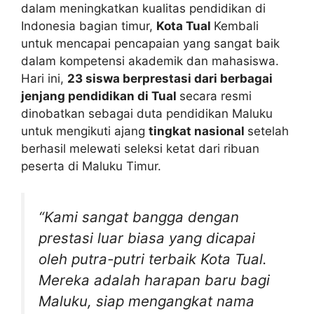
dalam meningkatkan kualitas pendidikan di
Indonesia bagian timur,
Kota Tual
Kembali
untuk mencapai pencapaian yang sangat baik
dalam kompetensi akademik dan mahasiswa.
Hari ini,
23 siswa berprestasi dari berbagai
jenjang pendidikan di Tual
secara resmi
dinobatkan sebagai duta pendidikan Maluku
untuk mengikuti ajang
tingkat nasional
setelah
berhasil melewati seleksi ketat dari ribuan
peserta di Maluku Timur.
“Kami sangat bangga dengan
prestasi luar biasa yang dicapai
oleh putra-putri terbaik Kota Tual.
Mereka adalah harapan baru bagi
Maluku, siap mengangkat nama