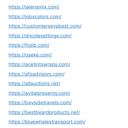
https://jalensmix.com/
https://jobscolors.com/
https://customjerseysbest.com/
https://dricolesettings.com/
https://fozib.com/
https://oseke.com/
https://acetintswraps.com/
https://afzadvisors.com/
https://allauctions.net/
https://avitalpresents.com/
https://baysidetravels.com/
https://bestbeardproducts.net/
https://bluewhalestransport.com/