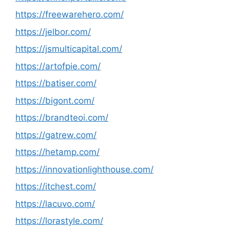
https://freewarehero.com/
https://jelbor.com/
https://jsmulticapital.com/
https://artofpie.com/
https://batiser.com/
https://bigont.com/
https://brandteoi.com/
https://gatrew.com/
https://hetamp.com/
https://innovationlighthouse.com/
https://itchest.com/
https://lacuvo.com/
https://lorastyle.com/