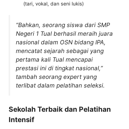
(tari, vokal, dan seni lukis)
“Bahkan, seorang siswa dari SMP
Negeri 1 Tual berhasil meraih juara
nasional dalam OSN bidang IPA,
mencatat sejarah sebagai yang
pertama kali Tual mencapai
prestasi ini di tingkat nasional,”
tambah seorang expert yang
terlibat dalam pelatihan seleksi.
Sekolah Terbaik dan Pelatihan
Intensif