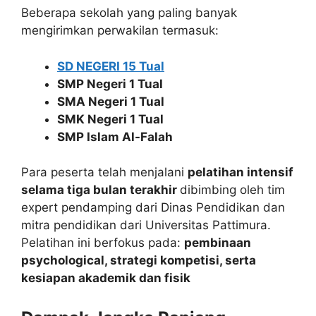
Beberapa sekolah yang paling banyak
mengirimkan perwakilan termasuk:
SD NEGERI 15 Tual
SMP Negeri 1 Tual
SMA Negeri 1 Tual
SMK Negeri 1 Tual
SMP Islam Al-Falah
Para peserta telah menjalani
pelatihan intensif
selama tiga bulan terakhir
dibimbing oleh tim
expert pendamping dari Dinas Pendidikan dan
mitra pendidikan dari Universitas Pattimura.
Pelatihan ini berfokus pada:
pembinaan
psychological, strategi kompetisi, serta
kesiapan akademik dan fisik