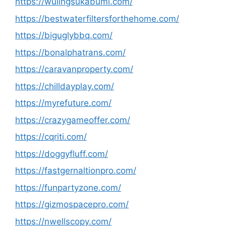
https://wulingsukabumi.com/
https://bestwaterfiltersforthehome.com/
https://biguglybbq.com/
https://bonalphatrans.com/
https://caravanproperty.com/
https://chilldayplay.com/
https://myrefuture.com/
https://crazygameoffer.com/
https://cqriti.com/
https://doggyfluff.com/
https://fastgernaltionpro.com/
https://funpartyzone.com/
https://gizmospacepro.com/
https://nwellscopy.com/