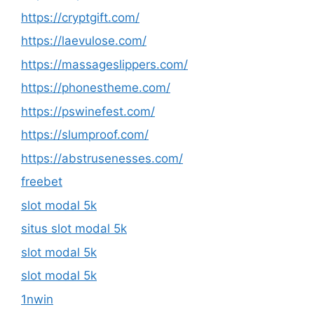
https://cryptgift.com/
https://laevulose.com/
https://massageslippers.com/
https://phonestheme.com/
https://pswinefest.com/
https://slumproof.com/
https://abstrusenesses.com/
freebet
slot modal 5k
situs slot modal 5k
slot modal 5k
slot modal 5k
1nwin