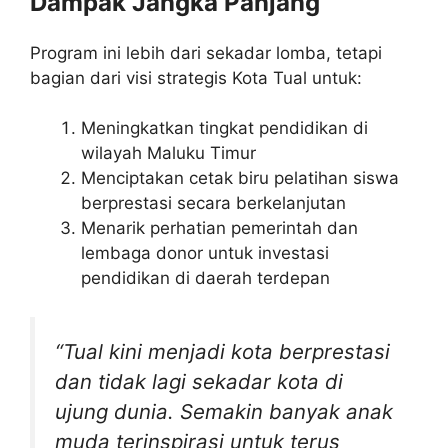
Dampak Jangka Panjang
Program ini lebih dari sekadar lomba, tetapi
bagian dari visi strategis Kota Tual untuk:
Meningkatkan tingkat pendidikan di
wilayah Maluku Timur
Menciptakan cetak biru pelatihan siswa
berprestasi secara berkelanjutan
Menarik perhatian pemerintah dan
lembaga donor untuk investasi
pendidikan di daerah terdepan
“Tual kini menjadi kota berprestasi
dan tidak lagi sekadar kota di
ujung dunia. Semakin banyak anak
muda terinspirasi untuk terus