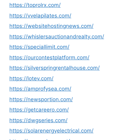
https://toprolrx.com/
https://vvelapilates.com/
https://websitehostingnews.com/
https://whislersauctionandrealty.com/
https://speciallimit.com/
https://ourcontestplatform.com/
https://silverspringrentalhouse.com/
https://lotev.com/
https://amprofysea.com/
https://newsportion.com/
https://getcareero.com/
https://dwgseries.com/
https://solarenergyelectrical.com/