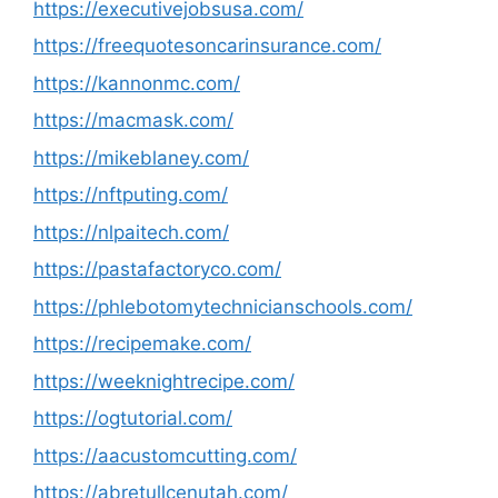
https://executivejobsusa.com/
https://freequotesoncarinsurance.com/
https://kannonmc.com/
https://macmask.com/
https://mikeblaney.com/
https://nftputing.com/
https://nlpaitech.com/
https://pastafactoryco.com/
https://phlebotomytechnicianschools.com/
https://recipemake.com/
https://weeknightrecipe.com/
https://ogtutorial.com/
https://aacustomcutting.com/
https://abretullcenutah.com/