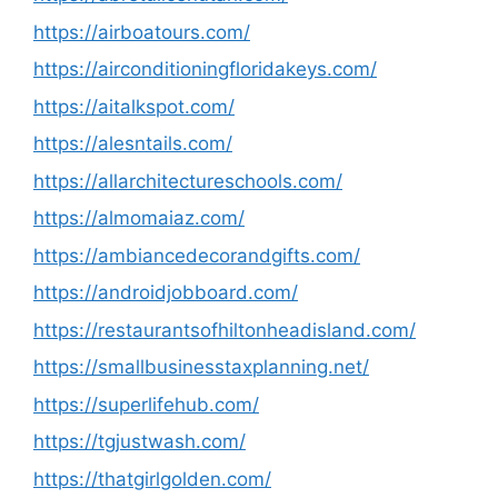
https://airboatours.com/
https://airconditioningfloridakeys.com/
https://aitalkspot.com/
https://alesntails.com/
https://allarchitectureschools.com/
https://almomaiaz.com/
https://ambiancedecorandgifts.com/
https://androidjobboard.com/
https://restaurantsofhiltonheadisland.com/
https://smallbusinesstaxplanning.net/
https://superlifehub.com/
https://tgjustwash.com/
https://thatgirlgolden.com/