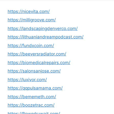
https://nicevita.com/
https://milligroove.com/
https://landscapingdenverco.com/
https://lithuaniandreampodcast.com/
https://fundxcoin.com/
https://beeversradiator.com/
https://biomedicalrepairs.com/
https://salonsanjose.com/
https://luxivor.com/
https://qqpulsamama.com/
https://bememeth.com/
https://boozetrac.com/
https://flowerkuwait.com/