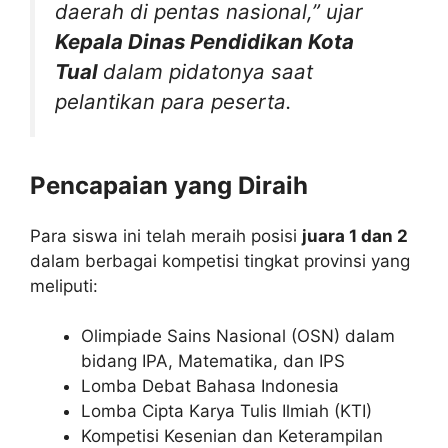
daerah di pentas nasional,” ujar
Kepala Dinas Pendidikan Kota
Tual
dalam pidatonya saat
pelantikan para peserta.
Pencapaian yang Diraih
Para siswa ini telah meraih posisi
juara 1 dan 2
dalam berbagai kompetisi tingkat provinsi yang
meliputi:
Olimpiade Sains Nasional (OSN) dalam
bidang IPA, Matematika, dan IPS
Lomba Debat Bahasa Indonesia
Lomba Cipta Karya Tulis Ilmiah (KTI)
Kompetisi Kesenian dan Keterampilan