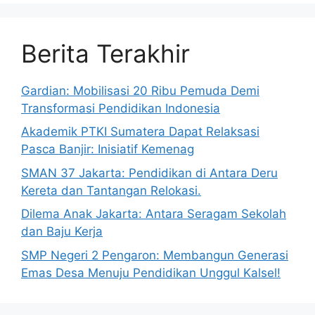
Berita Terakhir
Gardian: Mobilisasi 20 Ribu Pemuda Demi
Transformasi Pendidikan Indonesia
Akademik PTKI Sumatera Dapat Relaksasi
Pasca Banjir: Inisiatif Kemenag
SMAN 37 Jakarta: Pendidikan di Antara Deru
Kereta dan Tantangan Relokasi.
Dilema Anak Jakarta: Antara Seragam Sekolah
dan Baju Kerja
SMP Negeri 2 Pengaron: Membangun Generasi
Emas Desa Menuju Pendidikan Unggul Kalsel!