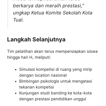
berkarya dan meraih prestasi,”
ungkap Ketua Komite Sekolah Kota
Tual.
Langkah Selanjutnya
Tim pelatihan akan terus mempersiapkan siswa
hingga hari H, meliputi:
Simulasi kompetisi di ruang yang mirip
dengan location nasional
Bimbingan psikologis untuk mengatasi
tekanan kompetisi
Kunjungan studi banding ke kota-kota
dengan prestasi pendidikan unggul