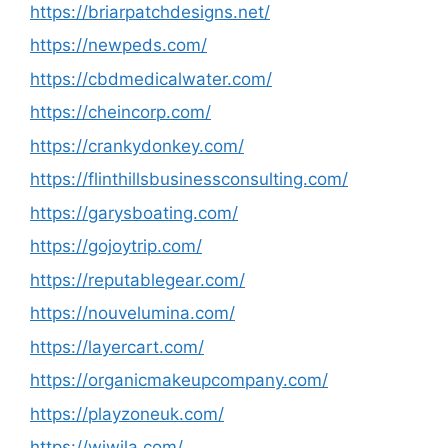
https://briarpatchdesigns.net/
https://newpeds.com/
https://cbdmedicalwater.com/
https://cheincorp.com/
https://crankydonkey.com/
https://flinthillsbusinessconsulting.com/
https://garysboating.com/
https://gojoytrip.com/
https://reputablegear.com/
https://nouvelumina.com/
https://layercart.com/
https://organicmakeupcompany.com/
https://playzoneuk.com/
https://wiwila.com/