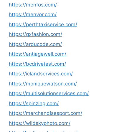
https://menfos.com/
https://menvor.com/
https://perthtaxiservice.com/
https://qxfashion.com/
https://arducode.com/
https://antiagewell.com/
https://bcdrivetest.com/
https://iclandservices.com/
https://moniquewatson.com/
https://multisolutionservices.com/
https://spinzing.com/
https://merchandisesport.com/
https://wildskyphoto.com/