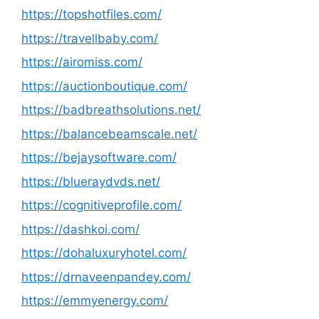
https://topshotfiles.com/
https://travellbaby.com/
https://airomiss.com/
https://auctionboutique.com/
https://badbreathsolutions.net/
https://balancebeamscale.net/
https://bejaysoftware.com/
https://blueraydvds.net/
https://cognitiveprofile.com/
https://dashkoi.com/
https://dohaluxuryhotel.com/
https://drnaveenpandey.com/
https://emmyenergy.com/