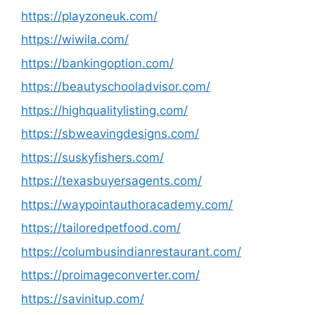
https://playzoneuk.com/
https://wiwila.com/
https://bankingoption.com/
https://beautyschooladvisor.com/
https://highqualitylisting.com/
https://sbweavingdesigns.com/
https://suskyfishers.com/
https://texasbuyersagents.com/
https://waypointauthoracademy.com/
https://tailoredpetfood.com/
https://columbusindianrestaurant.com/
https://proimageconverter.com/
https://savinitup.com/