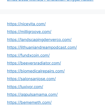
https://nicevita.com/
https://milligroove.com/
https://landscapingdenverco.com/
https://lithuaniandreampodcast.com/
https://fundxcoin.com/
https://beeversradiator.com/
https://biomedicalrepairs.com/
https://salonsanjose.com/
https://luxivor.com/
https://qqpulsamama.com/
https://bememeth.com/