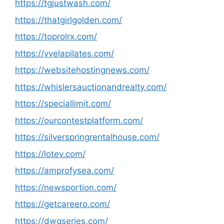
https://tgjustwash.com/
https://thatgirlgolden.com/
https://toprolrx.com/
https://vvelapilates.com/
https://websitehostingnews.com/
https://whislersauctionandrealty.com/
https://speciallimit.com/
https://ourcontestplatform.com/
https://silverspringrentalhouse.com/
https://lotev.com/
https://amprofysea.com/
https://newsportion.com/
https://getcareero.com/
https://dwgseries.com/