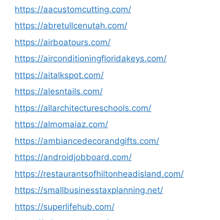
https://aacustomcutting.com/
https://abretullcenutah.com/
https://airboatours.com/
https://airconditioningfloridakeys.com/
https://aitalkspot.com/
https://alesntails.com/
https://allarchitectureschools.com/
https://almomaiaz.com/
https://ambiancedecorandgifts.com/
https://androidjobboard.com/
https://restaurantsofhiltonheadisland.com/
https://smallbusinesstaxplanning.net/
https://superlifehub.com/