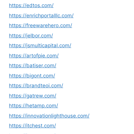
https://edtos.com/
https://enrichportalllc.com/
https://freewarehero.com/
https://jelbor.com/
https://jsmulticapital.com/
https://artofpie.com/
https://batiser.com/
https://bigont.com/
https://brandteoi.com/
https://gatrew.com/
https://hetamp.com/
https://innovationlighthouse.com/
https://itchest.com/