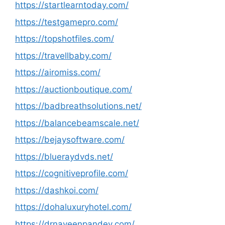
https://startlearntoday.com/
https://testgamepro.com/
https://topshotfiles.com/
https://travellbaby.com/
https://airomiss.com/
https://auctionboutique.com/
https://badbreathsolutions.net/
https://balancebeamscale.net/
https://bejaysoftware.com/
https://blueraydvds.net/
https://cognitiveprofile.com/
https://dashkoi.com/
https://dohaluxuryhotel.com/
https://drnaveenpandey.com/