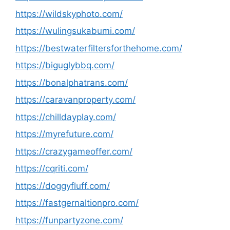
https://wildskyphoto.com/
https://wulingsukabumi.com/
https://bestwaterfiltersforthehome.com/
https://biguglybbq.com/
https://bonalphatrans.com/
https://caravanproperty.com/
https://chilldayplay.com/
https://myrefuture.com/
https://crazygameoffer.com/
https://cqriti.com/
https://doggyfluff.com/
https://fastgernaltionpro.com/
https://funpartyzone.com/