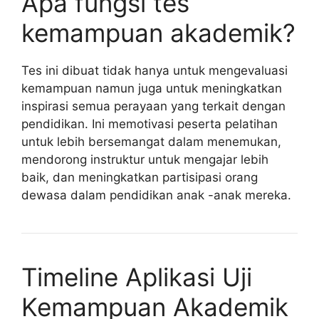
Apa fungsi tes
kemampuan akademik?
Tes ini dibuat tidak hanya untuk mengevaluasi
kemampuan namun juga untuk meningkatkan
inspirasi semua perayaan yang terkait dengan
pendidikan. Ini memotivasi peserta pelatihan
untuk lebih bersemangat dalam menemukan,
mendorong instruktur untuk mengajar lebih
baik, dan meningkatkan partisipasi orang
dewasa dalam pendidikan anak -anak mereka.
Timeline Aplikasi Uji
Kemampuan Akademik