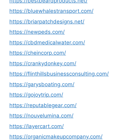
https://bestbeardproducts.net/
https://bluewhalestransport.com/
https://briarpatchdesigns.net/
https://newpeds.com/
https://cbdmedicalwater.com/
https://cheincorp.com/
https://crankydonkey.com/
https://flinthillsbusinessconsulting.com/
https://garysboating.com/
https://gojoytrip.com/
https://reputablegear.com/
https://nouvelumina.com/
https://layercart.com/
https://organicmakeupcompany.com/