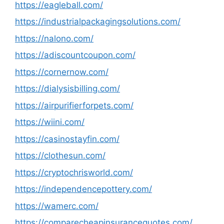
https://eagleball.com/
https://industrialpackagingsolutions.com/
https://nalono.com/
https://adiscountcoupon.com/
https://cornernow.com/
https://dialysisbilling.com/
https://airpurifierforpets.com/
https://wiini.com/
https://casinostayfin.com/
https://clothesun.com/
https://cryptochrisworld.com/
https://independencepottery.com/
https://wamerc.com/
https://comparecheapinsurancequotes.com/