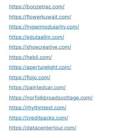
https://boozetrac.com/
https://flowerkuwait.com/
https://hypermodularity.com/
https://edutaalim.com/
https://shoecreative.com/
https://hebli.com/
https://aperturelight.com/
https://fiojo.com/
https://paintedcar.com/
https://norfolkbroadscottage.com/
https://rhythmtest.com/
https://creditpacks.com/
https://datacentertour.com/