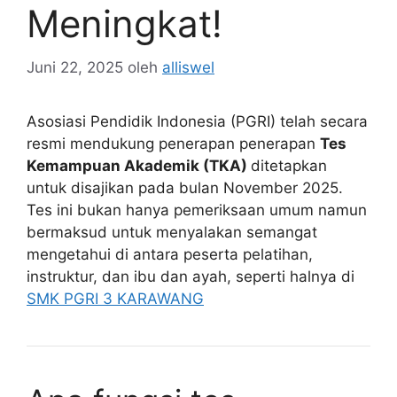
Meningkat!
Juni 22, 2025
oleh
alliswel
Asosiasi Pendidik Indonesia (PGRI) telah secara
resmi mendukung penerapan penerapan
Tes
Kemampuan Akademik (TKA)
ditetapkan
untuk disajikan pada bulan November 2025.
Tes ini bukan hanya pemeriksaan umum namun
bermaksud untuk menyalakan semangat
mengetahui di antara peserta pelatihan,
instruktur, dan ibu dan ayah, seperti halnya di
SMK PGRI 3 KARAWANG