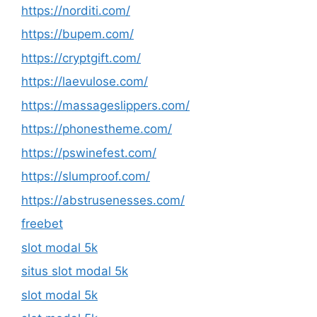
https://norditi.com/
https://bupem.com/
https://cryptgift.com/
https://laevulose.com/
https://massageslippers.com/
https://phonestheme.com/
https://pswinefest.com/
https://slumproof.com/
https://abstrusenesses.com/
freebet
slot modal 5k
situs slot modal 5k
slot modal 5k