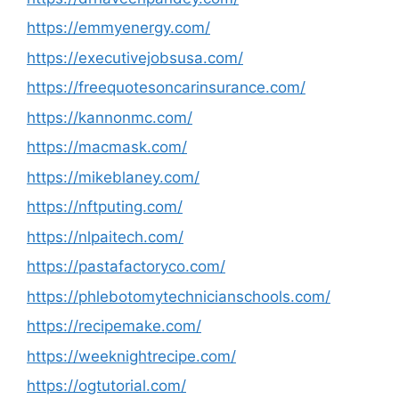
https://emmyenergy.com/
https://executivejobsusa.com/
https://freequotesoncarinsurance.com/
https://kannonmc.com/
https://macmask.com/
https://mikeblaney.com/
https://nftputing.com/
https://nlpaitech.com/
https://pastafactoryco.com/
https://phlebotomytechnicianschools.com/
https://recipemake.com/
https://weeknightrecipe.com/
https://ogtutorial.com/