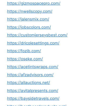
https://gizmospacepro.com/
https://nwellscopy.com/
https://jalensmix.com/
https://jobscolors.com/
https://customjerseysbest.com/
https://dricolesettings.com/
https://fozib.com/
https://oseke.com/
https://acetintswraps.com/
https://afzadvisors.com/
https://allauctions.net/
https://avitalpresents.com/
https://baysidetravels.com/