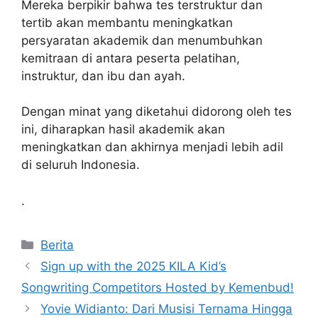
Mereka berpikir bahwa tes terstruktur dan
tertib akan membantu meningkatkan
persyaratan akademik dan menumbuhkan
kemitraan di antara peserta pelatihan,
instruktur, dan ibu dan ayah.
Dengan minat yang diketahui didorong oleh tes
ini, diharapkan hasil akademik akan
meningkatkan dan akhirnya menjadi lebih adil
di seluruh Indonesia.
.
Kategori
Berita
Sign up with the 2025 KILA Kid’s
Songwriting Competitors Hosted by Kemenbud!
Yovie Widianto: Dari Musisi Ternama Hingga