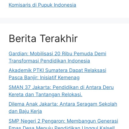
Komisaris di Pupuk Indonesia
Berita Terakhir
Gardian: Mobilisasi 20 Ribu Pemuda Demi
Transformasi Pendidikan Indonesia
Akademik PTKI Sumatera Dapat Relaksasi
Pasca Banjir: Inisiatif Kemenag
SMAN 37 Jakarta: Pendidikan di Antara Deru
Kereta dan Tantangan Relokasi.
Dilema Anak Jakarta: Antara Seragam Sekolah
dan Baju Kerja
SMP Negeri 2 Pengaron: Membangun Generasi
Emas Desa Menuju Pendidikan Unggul Kalsel!