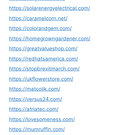
https://solarenergyelectrical.com/
https://caramelcorn.net/
https://colorandgem.com/
https://homegrowngardener.com/
https://greatvalueshop.com/
https://redhatsamerica.com/
https://stopbrexitmarch.com/
https://ukflowerstore.com/
https://matcolik.com/
https://versus24.com/
https://atriatec.com/
https://lovesomeness.com/
https://mumruffin.com/