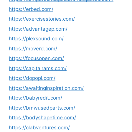
https://erbed.com/
https://exercisestories.com/
https://advantagep.com/
https://plexsound.com/
https://moverd.com/
https://focusopen.com/
https://capitalrams.com/
https://dopopi.com/
https://awaitinginspiration.com/
https://babyredit.com/
https://bmwusedparts.com/
https://bodyshapetime.com/
https://clabventures.com/