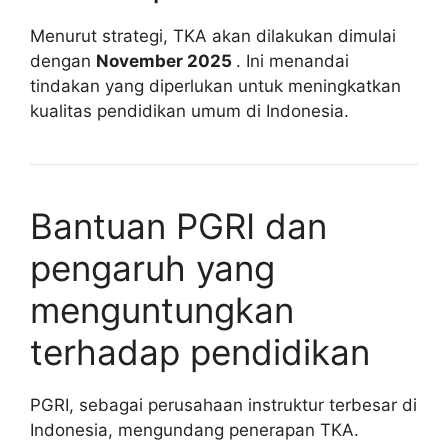
Menurut strategi, TKA akan dilakukan dimulai
dengan
November 2025
. Ini menandai
tindakan yang diperlukan untuk meningkatkan
kualitas pendidikan umum di Indonesia.
Bantuan PGRI dan
pengaruh yang
menguntungkan
terhadap pendidikan
PGRI, sebagai perusahaan instruktur terbesar di
Indonesia, mengundang penerapan TKA.