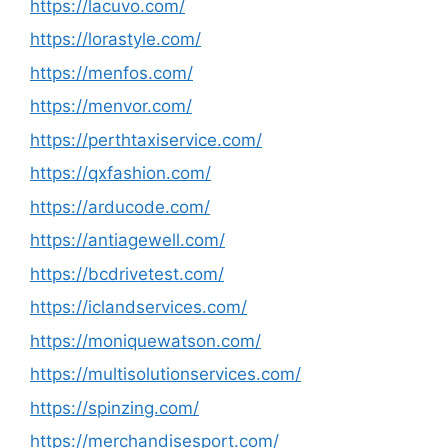
https://lacuvo.com/
https://lorastyle.com/
https://menfos.com/
https://menvor.com/
https://perthtaxiservice.com/
https://qxfashion.com/
https://arducode.com/
https://antiagewell.com/
https://bcdrivetest.com/
https://iclandservices.com/
https://moniquewatson.com/
https://multisolutionservices.com/
https://spinzing.com/
https://merchandisesport.com/